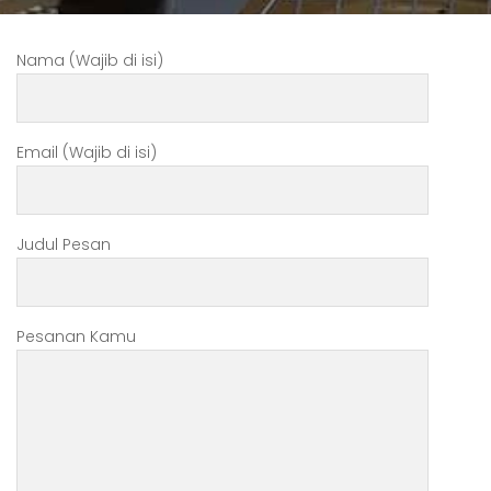
Nama (Wajib di isi)
Email (Wajib di isi)
Judul Pesan
Pesanan Kamu